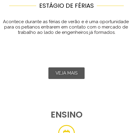
ESTÁGIO DE FÉRIAS
Acontece durante as férias de verão e é uma oportunidade 
para os petianos entrarem em contato com o mercado de 
trabalho ao lado de engenheiros já formados.
VEJA MAIS
ENSINO