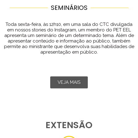
SEMINÁRIOS
Toda sexta-feira, às 12h10, em uma sala do CTC divulgada
em nossos stories do Instagram, um membro do PET EEL
apresenta um seminário de um determinado tema. Além de
apresentar conteúdo e informação ao público, também
permite ao ministrante que desenvolva suas habilidades de
apresentação em público.
VEJA MAIS
EXTENSÃO