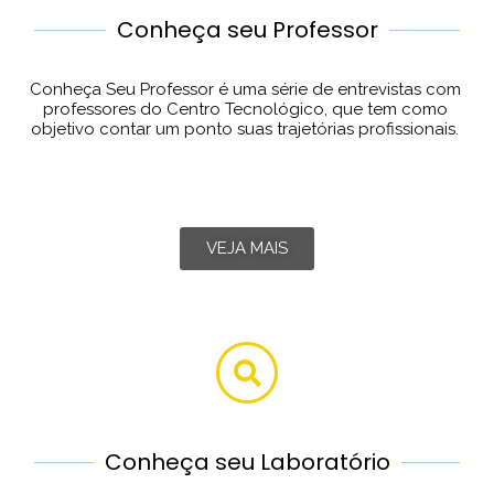
Conheça seu Professor
Conheça Seu Professor é uma série de entrevistas com 
professores do Centro Tecnológico, que tem como 
objetivo contar um ponto suas trajetórias profissionais. 
VEJA MAIS
Conheça seu Laboratório