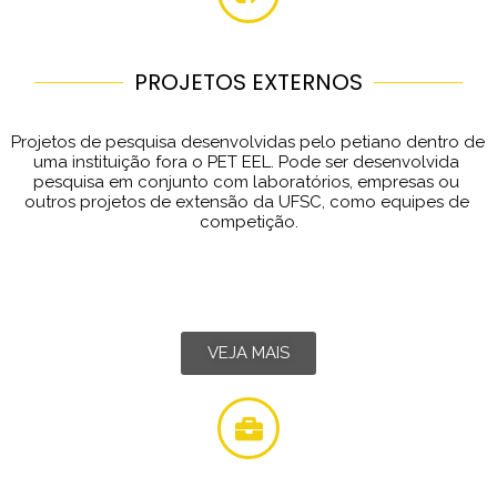
PROJETOS EXTERNOS
Projetos de pesquisa desenvolvidas pelo petiano dentro de 
uma instituição fora o PET EEL. Pode ser desenvolvida 
pesquisa em conjunto com laboratórios, empresas ou 
outros projetos de extensão da UFSC, como equipes de 
competição.
VEJA MAIS