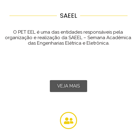
SAEEL
O PET EEL é uma das entidades responsáveis pela 
organização e realização da SAEEL – Semana Acadêmica 
das Engenharias Elétrica e Eletrônica.
VEJA MAIS