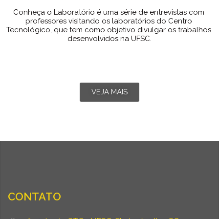
Conheça o Laboratório é uma série de entrevistas com 
professores visitando os laboratórios do Centro 
Tecnológico, que tem como objetivo divulgar os trabalhos 
desenvolvidos na UFSC.
VEJA MAIS
CONTATO