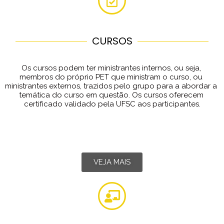
CURSOS
Os cursos podem ter ministrantes internos, ou seja, 
membros do próprio PET que ministram o curso, ou 
ministrantes externos, trazidos pelo grupo para a abordar a 
temática do curso em questão. Os cursos oferecem 
certificado validado pela UFSC aos participantes.
VEJA MAIS