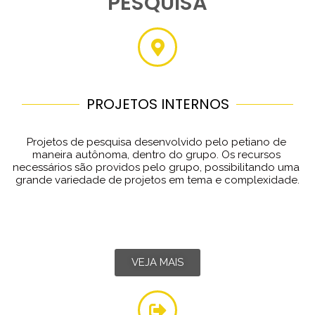
PESQUISA
PROJETOS INTERNOS
Projetos de pesquisa desenvolvido pelo petiano de 
maneira autônoma, dentro do grupo. Os recursos 
necessários são providos pelo grupo, possibilitando uma 
grande variedade de projetos em tema e complexidade.
VEJA MAIS