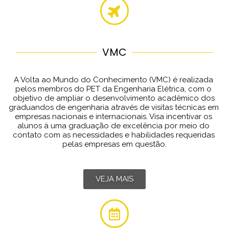
VMC
A Volta ao Mundo do Conhecimento (VMC) é realizada 
pelos membros do PET da Engenharia Elétrica, com o 
objetivo de ampliar o desenvolvimento acadêmico dos 
graduandos de engenharia através de visitas técnicas em 
empresas nacionais e internacionais. Visa incentivar os 
alunos à uma graduação de excelência por meio do 
contato com as necessidades e habilidades requeridas 
pelas empresas em questão.
VEJA MAIS