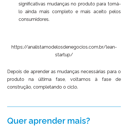
significativas mudanças no produto para torná-
lo ainda mais completo e mais aceito pelos
consumidores.
https://analistamodelosdenegocios.com.br/lean-
startup/
Depois de aprender as mudanças necessárias para o
produto na última fase, voltamos à fase de
construção, completando o ciclo.
Quer aprender mais?