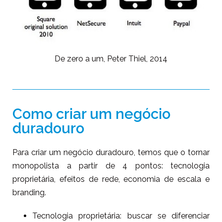
De zero a um, Peter Thiel, 2014
Como criar um negócio
duradouro
Para criar um negócio duradouro, temos que o tornar
monopolista a partir de 4 pontos: tecnologia
proprietária, efeitos de rede, economia de escala e
branding.
Tecnologia proprietária: buscar se diferenciar