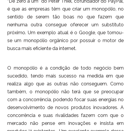
“De zero a um” do Peter Thiel, cofundador do PayPal,
é que as empresas têm que criar um monopólio, no
sentido de serem tão boas no que fazem que
nenhuma outra consegue oferecer um substituto
próximo. Um exemplo atual é o Google, que tornou-
se um monopólio orgânico por possuir o motor de
busca mais eficiente da internet.
O monopólio é a condição de todo negócio bem
sucedido, tendo mais sucesso na medida em que
realiza algo que as outras não conseguem. Como
também, o monopólio não terá que se preocupar
com a concorrência, podendo focar suas energias no
desenvolvimento de novos produtos inovadores. A
concorrência e suas rivalidades fazem com que o
mercado não pense em inovações e insista em