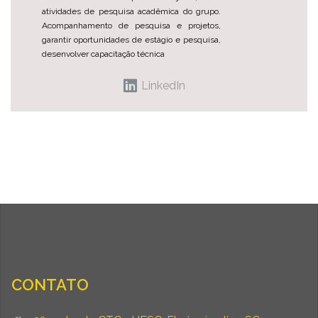
atividades de pesquisa acadêmica do grupo.
Acompanhamento de pesquisa e projetos,
garantir oportunidades de estágio e pesquisa,
desenvolver capacitação técnica
LinkedIn
CONTATO