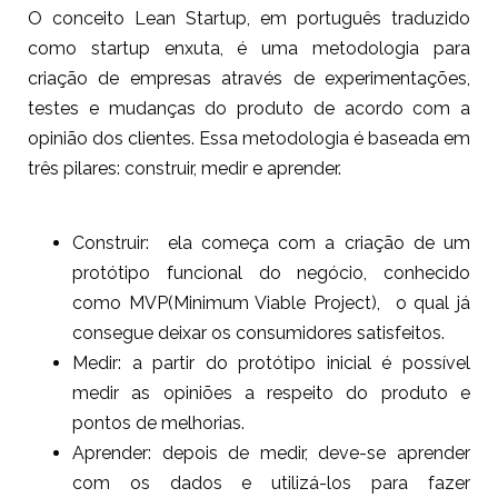
O conceito Lean Startup, em português traduzido
como startup enxuta, é uma metodologia para
criação de empresas através de experimentações,
testes e mudanças do produto de acordo com a
opinião dos clientes. Essa metodologia é baseada em
três pilares: construir, medir e aprender.
Construir: ela começa com a criação de um
protótipo funcional do negócio, conhecido
como MVP(Minimum Viable Project), o qual já
consegue deixar os consumidores satisfeitos.
Medir: a partir do protótipo inicial é possível
medir as opiniões a respeito do produto e
pontos de melhorias.
Aprender: depois de medir, deve-se aprender
com os dados e utilizá-los para fazer