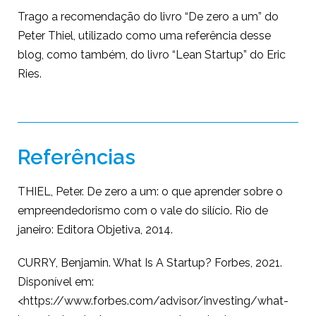
Trago a recomendação do livro “De zero a um” do
Peter Thiel, utilizado como uma referência desse
blog, como também, do livro “Lean Startup” do Eric
Ries.
Referências
THIEL, Peter. De zero a um: o que aprender sobre o
empreendedorismo com o vale do silício. Rio de
janeiro: Editora Objetiva, 2014.
CURRY, Benjamin.
What Is A Startup? Forbes, 2021.
Disponível em:
<https://www.forbes.com/advisor/investing/what-