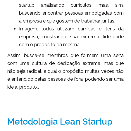
startup analisando currículos, mas, sim,
buscando encontrar pessoas empolgadas com
a empresa e que gostem de trabalhar juntas.
Imagem: todos utilizam camisas e itens da
empresa, mostrando sua extrema fidelidade
com o propósito da mesma.
Assim, busca-se membros que formem uma seita
com uma cultura de dedicação extrema, mas que
não seja radical, a qual o propósito muitas vezes não
é entendido pelas pessoas de fora, podendo ser uma
ideia, produto…
Metodologia Lean Startup