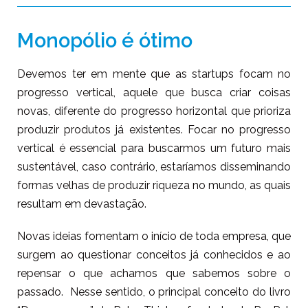
Monopólio é ótimo
Devemos ter em mente que as startups focam no
progresso vertical, aquele que busca criar coisas
novas, diferente do progresso horizontal que prioriza
produzir produtos já existentes. Focar no progresso
vertical é essencial para buscarmos um futuro mais
sustentável, caso contrário, estaríamos disseminando
formas velhas de produzir riqueza no mundo, as quais
resultam em devastação.
Novas ideias fomentam o início de toda empresa, que
surgem ao questionar conceitos já conhecidos e ao
repensar o que achamos que sabemos sobre o
passado. Nesse sentido, o principal conceito do livro