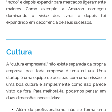
“
nicho
” e depois expandir para mercados ligeiramente
maiores. Como exemplo, a Amazon começou
dominando o
nicho
dos livros e depois foi
expandindo em decorrência de seus sucessos.
Cultura
A “cultura empresarial” não existe separada da própria
empresa, pois toda empresa é uma cultura. Uma
startup é uma equipe de pessoas com uma missão, e
uma boa cultura é simplesmente como isso parece
visto de fora. Para melhorá-la, podemos pensar em
duas dimensões necessárias:
Além do profissionalismo: não se forma uma