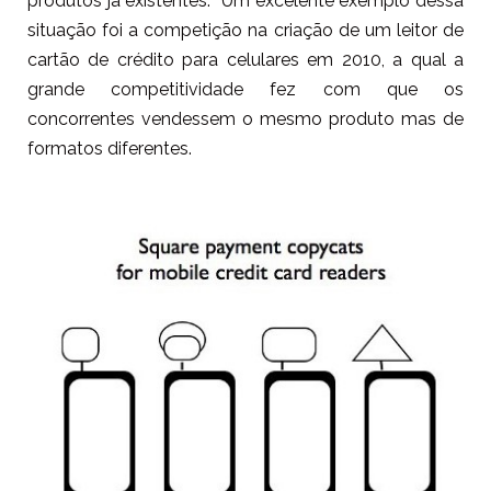
produtos já existentes. Um excelente exemplo dessa
situação foi a competição na criação de um leitor de
cartão de crédito para celulares em 2010, a qual a
grande competitividade fez com que os
concorrentes vendessem o mesmo produto mas de
formatos diferentes.