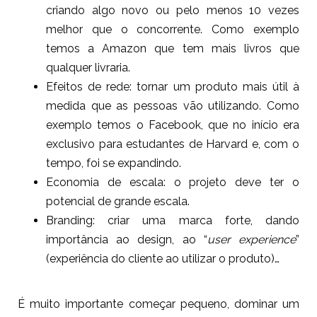
criando algo novo ou pelo menos 10 vezes
melhor que o concorrente. Como exemplo
temos a Amazon que tem mais livros que
qualquer livraria.
Efeitos de rede: tornar um produto mais útil à
medida que as pessoas vão utilizando. Como
exemplo temos o Facebook, que no início era
exclusivo para estudantes de Harvard e, com o
tempo, foi se expandindo.
Economia de escala:
o projeto deve ter o
potencial de grande escala
.
Branding: criar uma marca forte, dando
importância ao design, ao “
user experience
”
(experiência do cliente ao utilizar o produto)…
É muito importante começar pequeno, dominar um