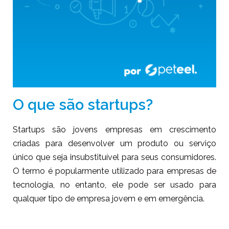
O que são startups?
Startups são jovens empresas em crescimento
criadas para desenvolver um produto ou serviço
único que seja insubstituível para seus consumidores.
O termo é popularmente utilizado para empresas de
tecnologia, no entanto, ele pode ser usado para
qualquer tipo de empresa jovem e em emergência.