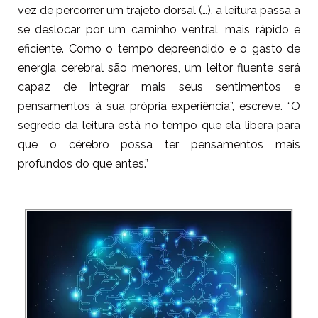
vez de percorrer um trajeto dorsal (…), a leitura passa a
se deslocar por um caminho ventral, mais rápido e
eficiente. Como o tempo depreendido e o gasto de
energia cerebral são menores, um leitor fluente será
capaz de integrar mais seus sentimentos e
pensamentos à sua própria experiência”, escreve. “O
segredo da leitura está no tempo que ela libera para
que o cérebro possa ter pensamentos mais
profundos do que antes.”