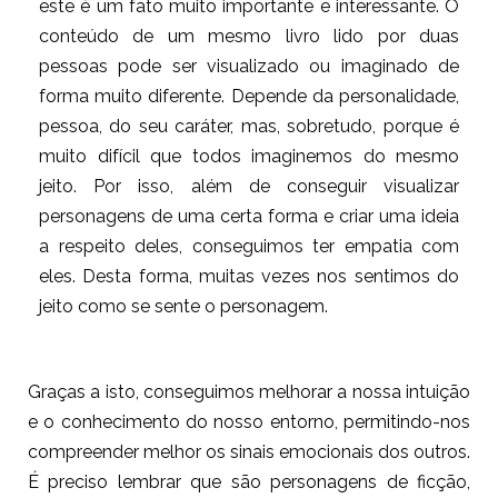
este é um fato muito importante e interessante. O
conteúdo de um mesmo livro lido por duas
pessoas pode ser visualizado ou imaginado de
forma muito diferente. Depende da personalidade,
pessoa, do seu caráter, mas, sobretudo, porque é
muito difícil que todos imaginemos do mesmo
jeito. Por isso, além de conseguir visualizar
personagens de uma certa forma e criar uma ideia
a respeito deles, conseguimos ter empatia com
eles. Desta forma, muitas vezes nos sentimos do
jeito como se sente o personagem.
Graças a isto, conseguimos melhorar a nossa intuição
e o conhecimento do nosso entorno, permitindo-nos
compreender melhor os sinais emocionais dos outros.
É
preciso lembrar que são personagens de ficção,