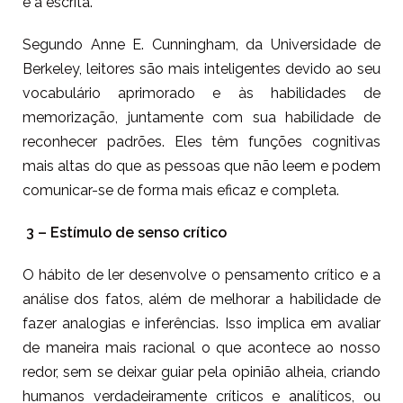
e a escrita.
Segundo Anne E. Cunningham, da Universidade de
Berkeley, leitores são mais inteligentes devido ao seu
vocabulário aprimorado e às habilidades de
memorização, juntamente com sua habilidade de
reconhecer padrões. Eles têm funções cognitivas
mais altas do que as pessoas que não leem e podem
comunicar-se de forma mais eficaz e completa.
3 – Estímulo de senso crítico
O hábito de ler desenvolve o pensamento crítico e a
análise dos fatos, além de melhorar a habilidade de
fazer analogias e inferências. Isso implica em avaliar
de maneira mais racional o que acontece ao nosso
redor, sem se deixar guiar pela opinião alheia, criando
humanos verdadeiramente críticos e analíticos, ou