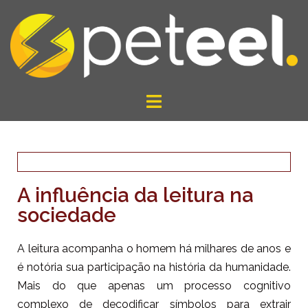
A influência da leitura na
sociedade
A leitura acompanha o homem há milhares de anos e
é notória sua participação na história da humanidade.
Mais do que apenas
um processo cognitivo
complexo de decodificar símbolos para extrair