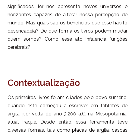
significados, ler nos apresenta novos universos e
horizontes capazes de alterar nossa percepção de
mundo.
Mas quais são os benefícios que esse hábito
desencadeia? De que forma os livros podem mudar
quem somos? Como esse ato influencia funções
cerebrais?
Contextualização
Os primeiros livros foram criados pelo povo sumério,
quando este começou a escrever em tabletes de
argila, por volta do ano 3.200 a.C. na Mesopotâmia,
atual Iraque. Desde então, essa ferramenta teve
diversas formas, tais como placas de argila, cascas