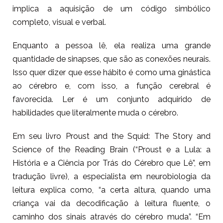
implica a aquisição de um código simbólico
completo, visual e verbal.
Enquanto a pessoa lê, ela realiza uma grande
quantidade de sinapses, que são as conexões neurais.
Isso quer dizer que esse hábito é como uma ginástica
ao cérebro e, com isso, a função cerebral é
favorecida. Ler é um conjunto adquirido de
habilidades que literalmente muda o cérebro.
Em seu livro Proust and the Squid: The Story and
Science of the Reading Brain (“Proust e a Lula: a
História e a Ciência por Trás do Cérebro que Lê”, em
tradução livre), a especialista em neurobiologia da
leitura explica como, “a certa altura, quando uma
criança vai da decodificação à leitura fluente, o
caminho dos sinais através do cérebro muda”. “Em