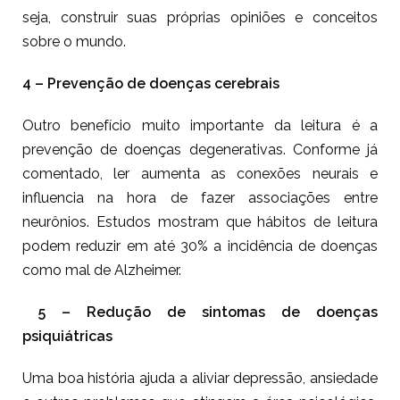
seja, construir suas próprias opiniões e conceitos
sobre o mundo.
4 – Prevenção de doenças cerebrais
Outro benefício muito importante da leitura é a
prevenção de doenças degenerativas. Conforme já
comentado, ler aumenta as conexões neurais e
influencia na hora de fazer associações entre
neurônios. Estudos mostram que hábitos de leitura
podem reduzir em até 30% a incidência de doenças
como mal de Alzheimer.
5 – Redução de sintomas de doenças
psiquiátricas
Uma boa história ajuda a aliviar depressão, ansiedade