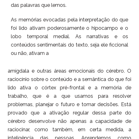
das palavras que lemos.
As memórias evocadas pela interpretação do que
foi lido ativam poderosamente o hipocampo e o
lobo temporal medial. As narrativas e os
conteúdos sentimentais do texto, seja ele ficcional
ou não, ativam a
amígdala e outras áreas emocionais do cérebro. O
raciocínio sobre o conteúdo e a semântica do que foi
lido ativa o córtex pré-frontal e a memória de
trabalho, que é a que usamos para resolver
problemas, planejar o futuro e tomar decisões. Está
provado que a ativação regular dessa parte do
cérebro desenvolve não apenas a capacidade de
raciocinar, como também, em certa medida, a
inteligência das pessoas. Aprendemos como