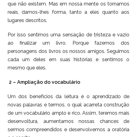
que não existem. Mas em nossa mente os tornamos
reais, damos-lhes forma, tanto a eles quanto aos
lugares descritos.
Por isso sentimos uma sensação de tristeza e vazio
ao finalizar um livro. Porque fazemos dos
personagens dos livros os nossos amigos. Seguimos
cada um deles em suas histórias e sentimos o
mesmo que eles.
2 – Ampliação do vocabulário
Um dos benefícios da leitura é o aprendizado de
novas palavras e termos, o qual acarreta construção
de um vocabulário amplo e rico. Assim, teremos mais
desenvoltura, aumentamos nossas chances de
sermos compreendidos e desenvolvemos a oratória