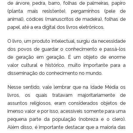
de árvore, pedra, barro, folhas de palmeiras, papiro
(planta mais resistente), pergaminhos (pele de
animal), códices (manuscritos de madeira), folhas de
papel, até a era digital dos livros eletrônicos.
O livro, um produto intelectual, surgiu da necessidade
dos povos de guardar o conhecimento e passá-los
de geração em geração. É um objeto de enorme
valor cultural e histórico, muito importante para a
disseminação do conhecimento no mundo.
Nesse sentido, vale lembrar que na Idade Média os
livros, os quais tratavam majoritariamente de
assuntos religiosos, eram considerados objetos de
imenso valor e por isso, acessíveis somente para uma
pequena parte da população (nobreza e o clero).
Além disso, é importante destacar que a maioria das