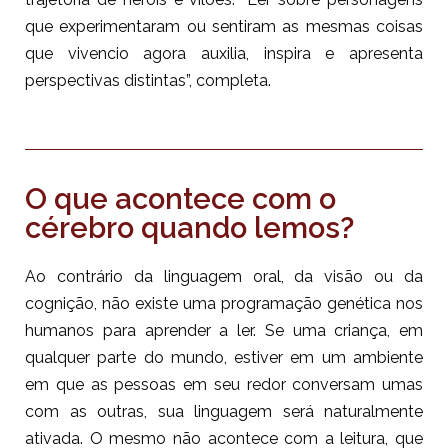
que experimentaram ou sentiram as mesmas coisas
que vivencio agora auxilia, inspira e apresenta
perspectivas distintas”, completa.
O que acontece com o
cérebro quando lemos?
Ao contrário da linguagem oral, da visão ou da
cognição, não existe uma programação genética nos
humanos para aprender a ler. Se uma criança, em
qualquer parte do mundo, estiver em um ambiente
em que as pessoas em seu redor conversam umas
com as outras, sua linguagem será naturalmente
ativada. O mesmo não acontece com a leitura, que