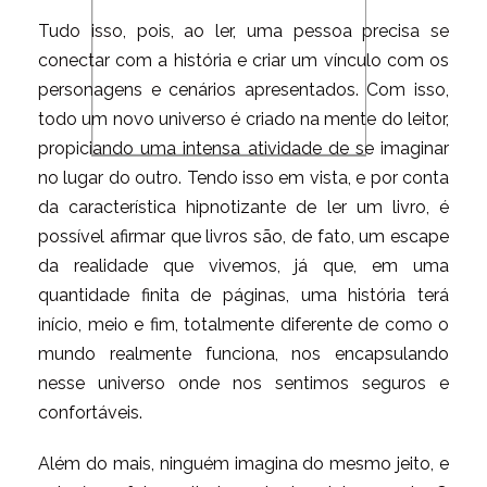
Tudo isso, pois, ao ler, uma pessoa precisa se
conectar com a história e criar um vínculo com os
personagens e cenários apresentados. Com isso,
todo um novo universo é criado na mente do leitor,
propiciando uma intensa atividade de se imaginar
no lugar do outro. Tendo isso em vista, e por conta
da característica hipnotizante de ler um livro, é
possível afirmar que livros são, de fato, um escape
da realidade que vivemos, já que, em uma
quantidade finita de páginas, uma história terá
início, meio e fim, totalmente diferente de como o
mundo realmente funciona, nos encapsulando
nesse universo onde nos sentimos seguros e
confortáveis.
Além do mais, ninguém imagina do mesmo jeito, e