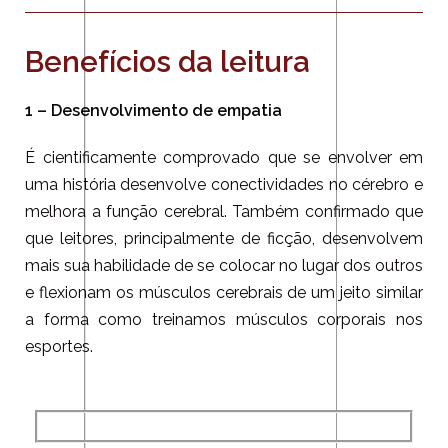
Benefícios da leitura
1 – Desenvolvimento de empatia
É cientificamente comprovado que se envolver em
uma história desenvolve conectividades no cérebro e
melhora a função cerebral. Também confirmado
que
que leitores, principalmente de ficção, desenvolvem
mais sua habilidade de se colocar no lugar dos outros
e flexionam os músculos cerebrais de um jeito similar
a forma como treinamos músculos corporais nos
esportes.