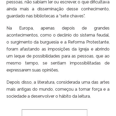
pessoas, não sabiam ler ou escrever, o que dificultava
ainda mais a disseminação desse conhecimento,
guardado nas bibliotecas a “sete chaves”.
Na Europa, apenas depois de grandes
acontecimentos, como o declínio do sistema feudal,
o surgimento da burguesia e a Reforma Protestante,
foram afastando as imposições da Igreja e abrindo
um leque de possibilidades para as pessoas, que ao
mesmo tempo, se sentiam impossibilitadas de
expressarem suas opiniões.
Depois disso, a literatura, considerada uma das artes
mais antigas do mundo, começou a tomar força e a
sociedade a desenvolver o hábito da leitura.