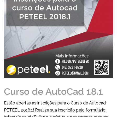
Curso de AutoCad 18.1
Estão abertas as inscrições para o Curso de Autocad
PETEEL 2018.1! Realize sua inscrição pelo formulário: