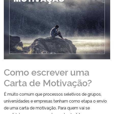
Como escrever uma
Carta de Motivação?
É muito comum que processos seletivos de grupos,
universidades e empresas tenham como etapa o envio
de uma carta de motivação. Para quem vai se