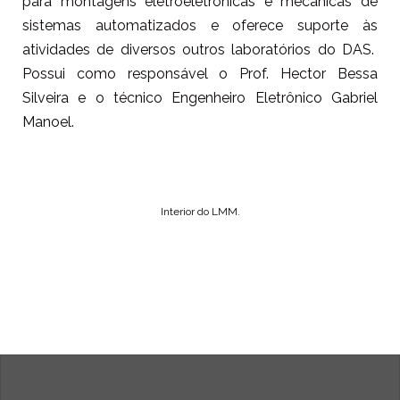
para montagens eletroeletrônicas e mecânicas de
sistemas automatizados e oferece suporte às
atividades de diversos outros laboratórios do DAS.
Possui como responsável o Prof. Hector Bessa
Silveira e o técnico Engenheiro Eletrônico Gabriel
Manoel.
Interior do LMM.