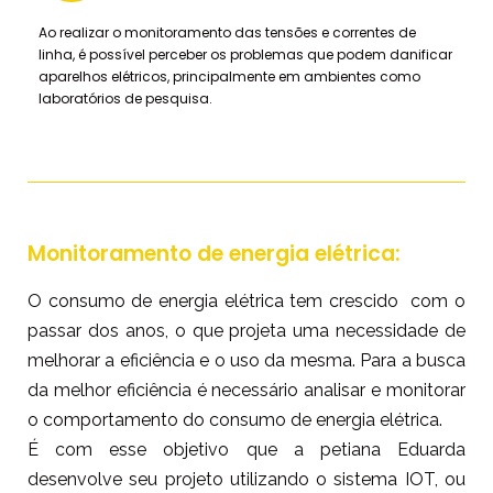
Ao realizar o monitoramento das tensões e correntes de
linha, é possível perceber os problemas que podem danificar
aparelhos elétricos, principalmente em ambientes como
laboratórios de pesquisa.
Monitoramento de energia elétrica:
O consumo de energia elétrica tem crescido com o
passar dos anos, o que projeta uma necessidade de
melhorar a eficiência e o uso da mesma. Para a busca
da melhor eficiência é necessário analisar e monitorar
o comportamento do consumo de energia elétrica.
É com esse objetivo que a petiana Eduarda
desenvolve seu projeto utilizando o sistema IOT, ou