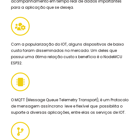
acompanhamento em tempo real de dados importantes
para a aplicação que se deseja.
Com a popularização do IOT, alguns dispositivos de baixo
custo foram disseminados no mercado. Um deles que
possui uma ótima relação custo x benefício é o NodeMCU
ESP32.
O MQTT (Message Queue Telemetry Transport), é um Protocolo
de mensagem assíncrono leve e flexível que possibilita o
suporte a diversas aplicações, entre elas os serviços de IOT.