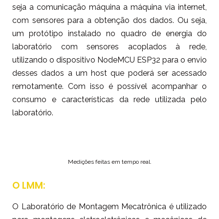
seja a comunicação máquina a máquina via internet,
com sensores para a obtenção dos dados. Ou seja,
um protótipo instalado no quadro de energia do
laboratório com sensores acoplados à rede,
utilizando o dispositivo NodeMCU ESP32 para o envio
desses dados a um host que poderá ser acessado
remotamente. Com isso é possível acompanhar o
consumo e características da rede utilizada pelo
laboratório.
Medições feitas em tempo real.
O LMM:
O Laboratório de Montagem Mecatrônica é utilizado