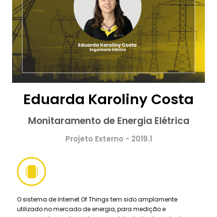
Eduarda Karoliny Costa
Monitaramento de Energia Elétrica
Projeto Externo - 2019.1
O sistema de Internet Of Things tem sido amplamente
utilizado no mercado de energia, para medição e