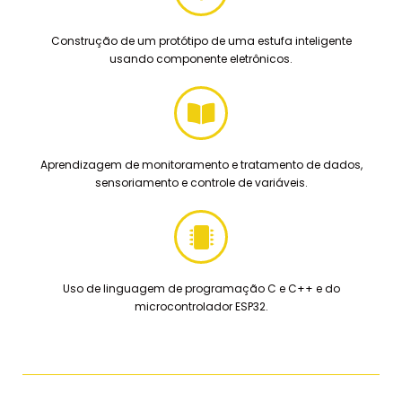
Construção de um protótipo de uma estufa inteligente
usando componente eletrônicos.
Aprendizagem de monitoramento e tratamento de dados,
sensoriamento e controle de variáveis.
Uso de linguagem de programação C e C++ e do
microcontrolador ESP32.