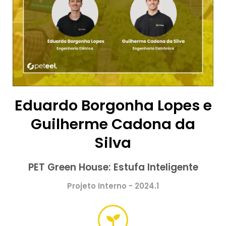
Eduardo Borgonha Lopes e
Guilherme Cadona da
Silva
PET Green House: Estufa Inteligente
Projeto Interno - 2024.1