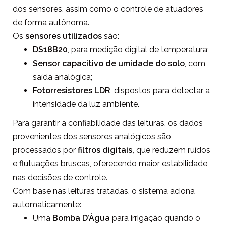
dos sensores, assim como o controle de atuadores
de forma autônoma.
Os
sensores utilizados
são:
DS18B20
, para medição digital de temperatura;
Sensor capacitivo de umidade do solo
, com
saída analógica;
Fotorresistores LDR
, dispostos para detectar a
intensidade da luz ambiente.
Para garantir a confiabilidade das leituras, os dados
provenientes dos sensores analógicos são
processados por
filtros digitais,
que reduzem ruídos
e flutuações bruscas, oferecendo maior estabilidade
nas decisões de controle.
Com base nas leituras tratadas, o sistema aciona
automaticamente:
Uma
Bomba D’Água
para irrigação quando o