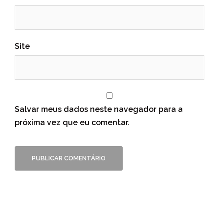
Site
Salvar meus dados neste navegador para a
próxima vez que eu comentar.