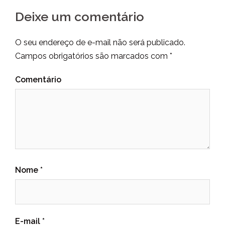
Deixe um comentário
O seu endereço de e-mail não será publicado.
Campos obrigatórios são marcados com
*
Comentário
Nome
*
E-mail
*