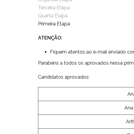
Terceira Etapa
Quarta Etapa
Primeira Etapa
ATENÇÃO:
Fiquem atentos ao e-mail enviado com
Parabéns a todos os aprovados nessa prime
Candidatos aprovados:
An
Ana 
Art