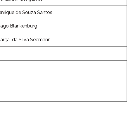
nrique de Souza Santos
iago Blankenburg
arçal da Silva Seemann