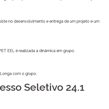
siste no desenvolvimento e entrega de um projeto e um
 PET EEL é realizada a dinâmica em grupo.
a Longa com o grupo.
esso Seletivo 24.1