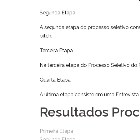
Segunda Etapa
A segunda etapa do processo seletivo con
pitch.
Terceira Etapa
Na terceira etapa do Processo Seletivo do
Quarta Etapa
A última etapa consiste em uma Entrevist
Resultados Proc
Primeira Etapa
Segunda Etapa