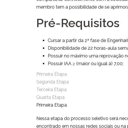
membro tem a possibilidade de se aprimorar
Pré-Requisitos
Cursar a partir da 2ª fase de Engenhar
Disponibilidade de 22 horas-aula sema
Possuir no máximo uma reprovação no 
Possuir IAA ≥ (maior ou igual à) 7,00;
Primeira Etapa
Segunda Etapa
Terceira Etapa
Quarta Etapa
Primeira Etapa
Nessa etapa do processo seletivo será nec
encontrado em nossas redes sociais ou na pá