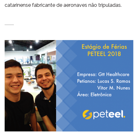
catarinense fabricante de aeronaves não tripuladas.