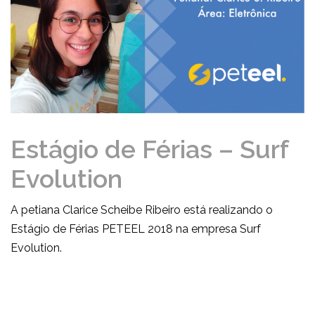
Estágio de Férias – Surf
Evolution
A petiana Clarice Scheibe Ribeiro está realizando o
Estágio de Férias PETEEL 2018 na empresa Surf
Evolution.