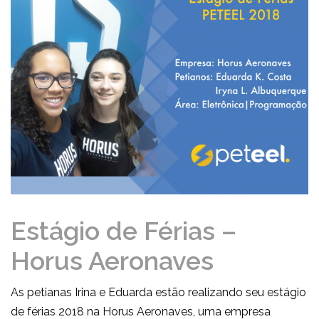
Estágio de Férias –
Horus Aeronaves
As petianas Irina e Eduarda estão realizando seu estágio
de férias 2018 na Horus Aeronaves, uma empresa