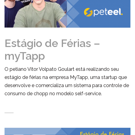
Estágio de Férias –
myTapp
O petiano Vitor Volpato Goulart está realizando seu
estágio de férias na empresa MyTapp, uma startup que
desenvolve e comercializa um sistema para controle de
consumo de chopp no modelo self-service.