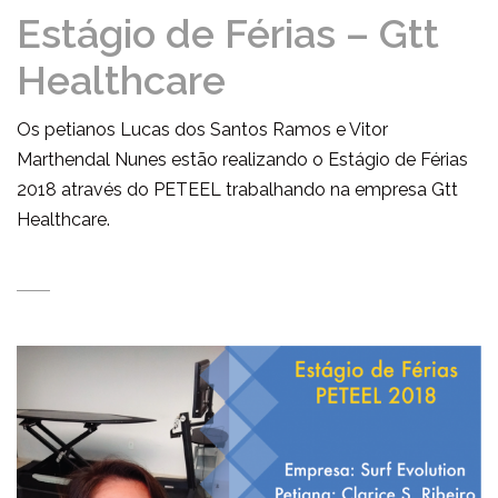
Estágio de Férias – Gtt
Healthcare
Os petianos Lucas dos Santos Ramos e Vitor
Marthendal Nunes estão realizando o Estágio de Férias
2018 através do PETEEL trabalhando na empresa Gtt
Healthcare.