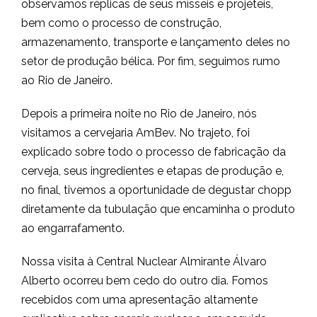
observamos réplicas de seus mísseis e projéteis,
bem como o processo de construção,
armazenamento, transporte e lançamento deles no
setor de produção bélica. Por fim, seguimos rumo
ao Rio de Janeiro.
Depois a primeira noite no Rio de Janeiro, nós
visitamos a cervejaria AmBev. No trajeto, foi
explicado sobre todo o processo de fabricação da
cerveja, seus ingredientes e etapas de produção e,
no final, tivemos a oportunidade de degustar chopp
diretamente da tubulação que encaminha o produto
ao engarrafamento.
Nossa visita à Central Nuclear Almirante Álvaro
Alberto ocorreu bem cedo do outro dia. Fomos
recebidos com uma apresentação altamente