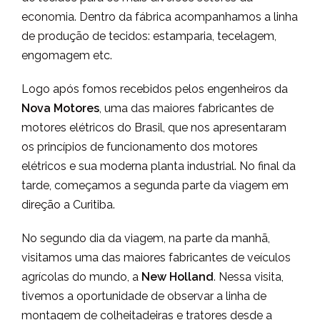
economia. Dentro da fábrica acompanhamos a linha
de produção de tecidos: estamparia, tecelagem,
engomagem etc.
Logo após fomos recebidos pelos engenheiros da
Nova Motores
, uma das maiores fabricantes de
motores elétricos do Brasil, que nos apresentaram
os princípios de funcionamento dos motores
elétricos e sua moderna planta industrial. No final da
tarde, começamos a segunda parte da viagem em
direção a Curitiba.
No segundo dia da viagem, na parte da manhã,
visitamos uma das maiores fabricantes de veículos
agrícolas do mundo, a
New Holland
. Nessa visita,
tivemos a oportunidade de observar a linha de
montagem de colheitadeiras e tratores desde a