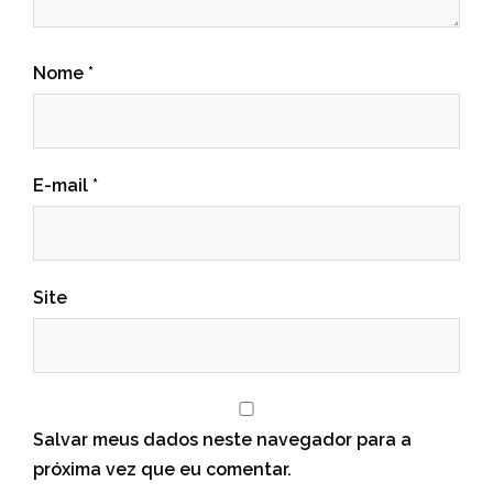
Nome
*
E-mail
*
Site
Salvar meus dados neste navegador para a
próxima vez que eu comentar.