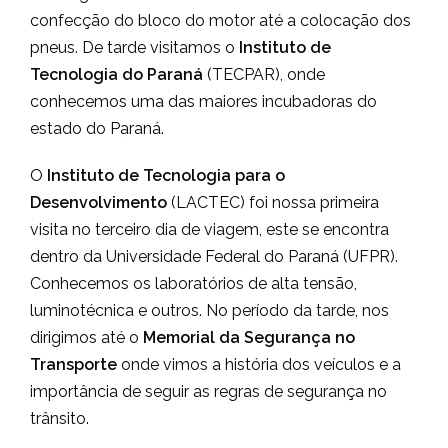
confecção do bloco do motor até a colocação dos
pneus. De tarde visitamos o
Instituto de
Tecnologia do Paraná
(TECPAR), onde
conhecemos uma das maiores incubadoras do
estado do Paraná.
O
Instituto de Tecnologia para o
Desenvolvimento
(LACTEC) foi nossa primeira
visita no terceiro dia de viagem, este se encontra
dentro da Universidade Federal do Paraná (UFPR).
Conhecemos os laboratórios de alta tensão,
luminotécnica e outros. No período da tarde, nos
dirigimos até o
Memorial da Segurança no
Transporte
onde vimos a história dos veículos e a
importância de seguir as regras de segurança no
trânsito.