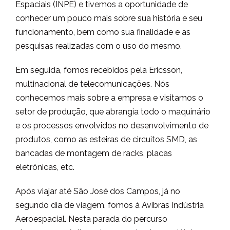
Espaciais (INPE) e tivemos a oportunidade de
conhecer um pouco mais sobre sua história e seu
funcionamento, bem como sua finalidade e as
pesquisas realizadas com o uso do mesmo.
Em seguida, fomos recebidos pela Ericsson,
multinacional de telecomunicações. Nós
conhecemos mais sobre a empresa e visitamos o
setor de produção, que abrangia todo o maquinário
e os processos envolvidos no desenvolvimento de
produtos, como as esteiras de circuitos SMD, as
bancadas de montagem de racks, placas
eletrônicas, etc.
Após viajar até São José dos Campos, já no
segundo dia de viagem, fomos à Avibras Indústria
Aeroespacial. Nesta parada do percurso