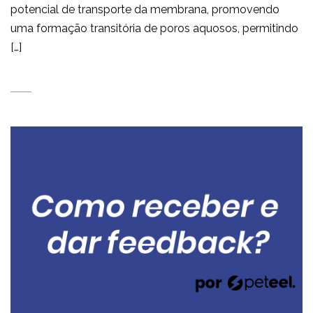
potencial de transporte da membrana, promovendo
uma formação transitória de poros aquosos, permitindo
[…]