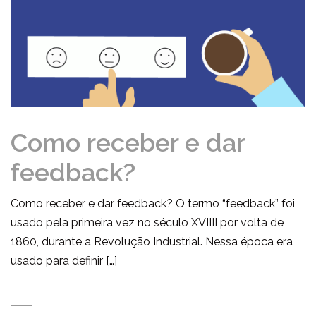
Como receber e dar
feedback?
Como receber e dar feedback? O termo “feedback” foi
usado pela primeira vez no século XVIIII por volta de
1860, durante a Revolução Industrial. Nessa época era
usado para definir […]