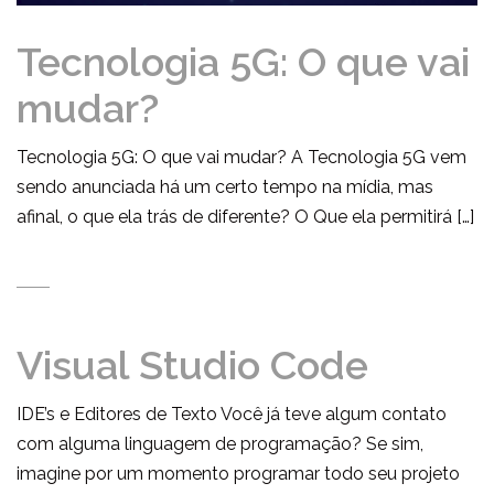
Tecnologia 5G: O que vai
mudar?
Tecnologia 5G: O que vai mudar? A Tecnologia 5G vem
sendo anunciada há um certo tempo na mídia, mas
afinal, o que ela trás de diferente? O Que ela permitirá […]
Visual Studio Code
IDE’s e Editores de Texto Você já teve algum contato
com alguma linguagem de programação? Se sim,
imagine por um momento programar todo seu projeto