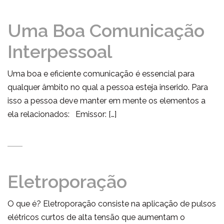
Uma Boa Comunicação
Interpessoal
Uma boa e eficiente comunicação é essencial para
qualquer âmbito no qual a pessoa esteja inserido. Para
isso a pessoa deve manter em mente os elementos a
ela relacionados: Emissor: […]
Eletroporação
O que é? Eletroporação consiste na aplicação de pulsos
elétricos curtos de alta tensão que aumentam o