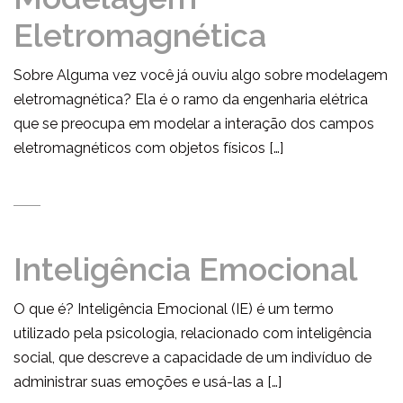
Eletromagnética
Sobre Alguma vez você já ouviu algo sobre modelagem
eletromagnética? Ela é o ramo da engenharia elétrica
que se preocupa em modelar a interação dos campos
eletromagnéticos com objetos físicos […]
Inteligência Emocional
O que é? Inteligência Emocional (IE) é um termo
utilizado pela psicologia, relacionado com inteligência
social, que descreve a capacidade de um indivíduo de
administrar suas emoções e usá-las a […]