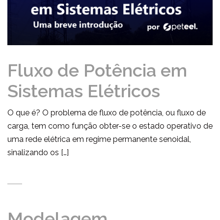
Fluxo de Potência em
Sistemas Elétricos
O que é? O problema de fluxo de potência, ou fluxo de
carga, tem como função obter-se o estado operativo de
uma rede elétrica em regime permanente senoidal,
sinalizando os […]
Modelagem