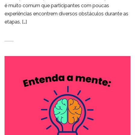
é muito comum que participantes com poucas
experiências encontrem diversos obstáculos durante as
etapas, […]